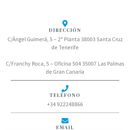
DIRECCIÓN
C/Ángel Guimerá, 5 – 2ª Planta 38003 Santa Cruz
de Tenerife
C/Franchy Roca, 5 – Oficina 504 35007 Las Palmas
de Gran Canaria
TELÉFONO
+34 922248866
EMAIL